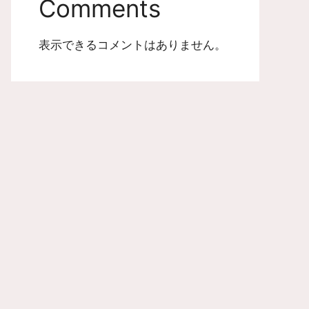
Comments
表示できるコメントはありません。