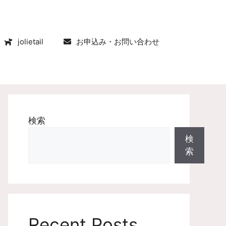
jolietail
お申込み・お問い合わせ
検索
検
索
Recent Posts