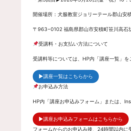
開催場所：犬服教室ジョリーテール郡山安積町
〒963−0102 福島県郡山市安積町笹川高石
受講料・お支払い方法について
受講料等については、HP内「講座一覧」を
▶︎講座一覧はこちらから
お申込み方法
HP内「講座お申込みフォーム」または、Ins
▶︎講座お申込みフォームはこちらから
フォームからのお申込み後、24時間以内に