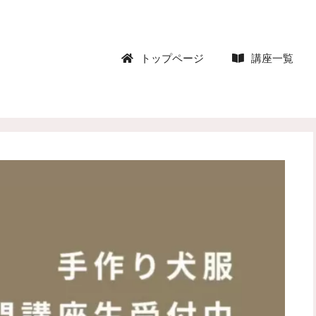
トップページ
講座一覧