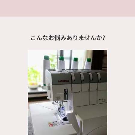
こんなお悩みありませんか?