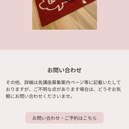
お問い合わせ
その他、詳細は各講座募集案内ページ等に記載いたして
おりますが、ご不明な点があります場合は、どうぞお気
軽にお問い合わせくださいませ。
お問い合わせ・ご予約はこちら