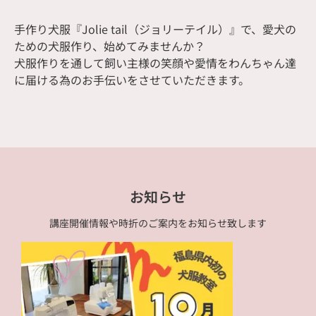
手作り犬服『Jolie tail（ジョリーテイル）』で、愛犬の
ための犬服作り、始めてみませんか？
犬服作りを通して飼い主様の笑顔や愛情をわんちゃん達
に届ける為のお手伝いをさせていただきます。
お知らせ
講座開催情報や時折のご案内をお知らせ致します