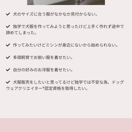
犬のサイズに合う服がなかなか見付からない。
独学で犬服を作ってみようと思ったけど上手く作れず途中で
諦めてしまった。
作ってみたいけどミシンが身近にないから始められない。
多頭飼育でお揃い服を着せたい。
自分の好みのお洋服を着せたい。
犬服販売をしたいと思ってるけど独学では不安な為、ドッグ
ウェアクリエイター®認定資格を取得したい。