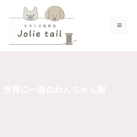
世界に一着のわんちゃん服