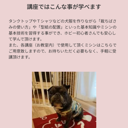
講座ではこんな事が学べます
タンクトップやＴシャツなどの犬服を作りながら「裁ちばさ
みの使い方」や「型紙の配置」といった基本知識やミシンの
基本技術を習得する事ができ、ホビー初心者さんでも安心し
て学んで頂けます。
また、各講座（お教室内）で使用して頂くミシンはこちらで
ご用意致しますので、お持ちいただく必要もなく、手軽に受
講頂けます。