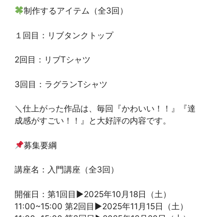
制作するアイテム（全3回）
１回目：リブタンクトップ
2回目：リブTシャツ
3回目：ラグランTシャツ
＼仕上がった作品は、毎回『かわいい！！』『達
成感がすごい！！』と大好評の内容です。
募集要綱
講座名：入門講座（全3回）
開催日：第1回目▶︎2025年10月18日（土）
11:00~15:00 第2回目▶︎2025年11月15日（土）