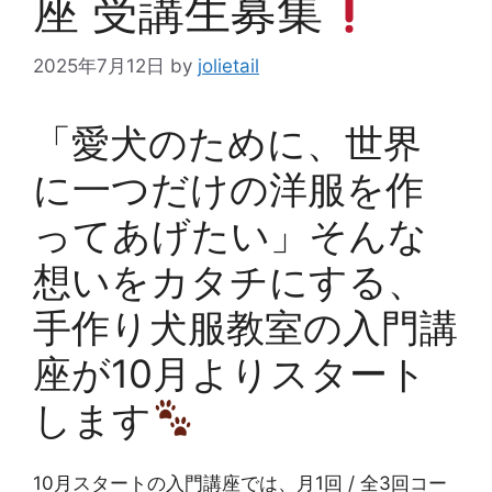
座 受講生募集
2025年7月12日
by
jolietail
「愛犬のために、世界
に一つだけの洋服を作
ってあげたい」そんな
想いをカタチにする、
手作り犬服教室の入門講
座が10月よりスタート
します
10月スタートの入門講座では、月1回 / 全3回コー