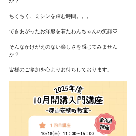
か？
ちくちく、ミシンを踏む時間。。。
できあがったお洋服を着たわんちゃんの笑顔♡
そんなかけがえのない楽しさを感じてみません
か？
皆様のご参加を心よりお待ちしております。