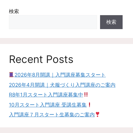
検索
検索
Recent Posts
2026年8月開講｜入門講座募集スタート
2026年4月開講｜犬服づくり入門講座のご案内
R8年1月スタート入門講座募集中
10月スタート入門講座 受講生募集
入門講座７月スタート生募集のご案内