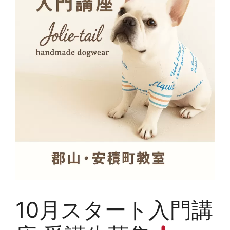
10月スタート入門講