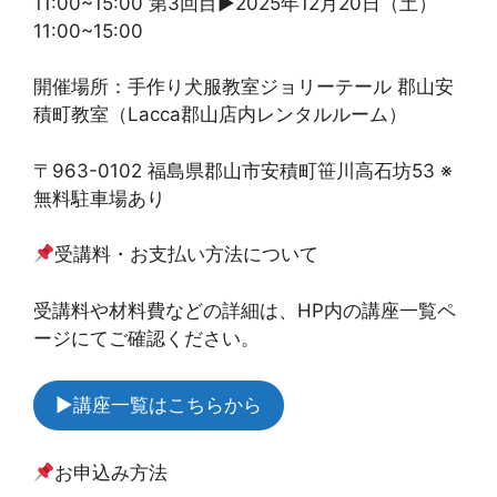
11:00~15:00 第3回目▶︎2025年12月20日（土）
11:00~15:00
開催場所：手作り犬服教室ジョリーテール 郡山安
積町教室（Lacca郡山店内レンタルルーム）
〒963-0102 福島県郡山市安積町笹川高石坊53 ※
無料駐車場あり
受講料・お支払い方法について
受講料や材料費などの詳細は、HP内の講座一覧ペ
ージにてご確認ください。
▶︎講座一覧はこちらから
お申込み方法