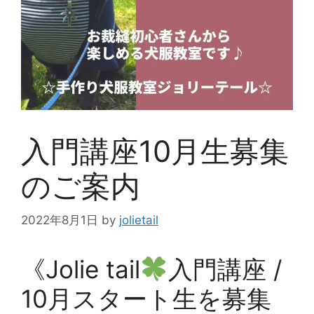
入門講座10月生募集
のご案内
2022年8月1日
by
jolietail
《Jolie tail
入門講座 /
10月スタート生を募集