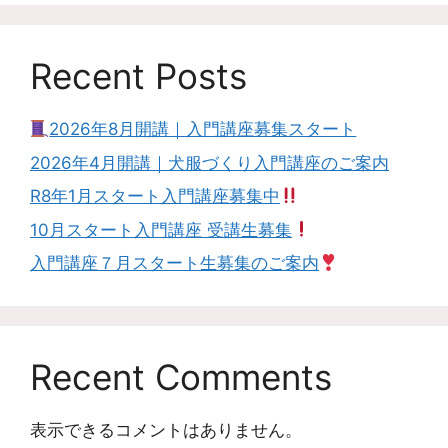
Recent Posts
2026年8月開講｜入門講座募集スタート
2026年4月開講｜犬服づくり入門講座のご案内
R8年1月スタート入門講座募集中
10月スタート入門講座 受講生募集
入門講座７月スタート生募集のご案内
Recent Comments
表示できるコメントはありません。