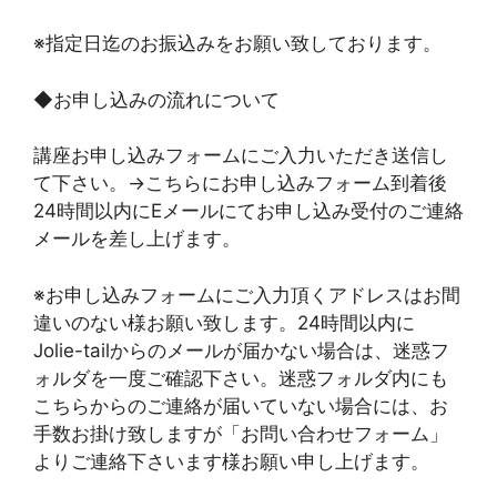
※指定日迄のお振込みをお願い致しております。
◆お申し込みの流れについて
講座お申し込みフォームにご入力いただき送信し
て下さい。→こちらにお申し込みフォーム到着後
24時間以内にEメールにてお申し込み受付のご連絡
メールを差し上げます。
※お申し込みフォームにご入力頂くアドレスはお間
違いのない様お願い致します。24時間以内に
Jolie-tailからのメールが届かない場合は、迷惑フ
ォルダを一度ご確認下さい。迷惑フォルダ内にも
こちらからのご連絡が届いていない場合には、お
手数お掛け致しますが「お問い合わせフォーム」
よりご連絡下さいます様お願い申し上げます。