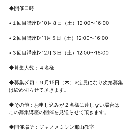
◆開催日時
•１回目講座▷10月８日（土）12:00〜16:00
•２回目講座▷11月５日（土）12:00〜16:00
•３回目講座▷12月３日（土）12:00〜16:00
◆募集人数：４名様
◆募集〆切：９月15日（木）※定員になり次第募集
は締め切らせて頂きます。
◆その他：お申し込みが２名様に達しない場合は
この募集講座の開催を見送らせて頂きます。
◆開催場所：ジャノメミシン郡山教室