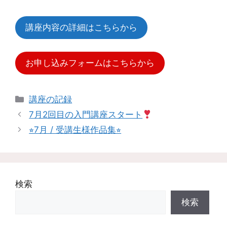
講座内容の詳細はこちらから
お申し込みフォームはこちらから
講座の記録
7月2回目の入門講座スタート
⭐︎7月 / 受講生様作品集⭐︎
検索
検索